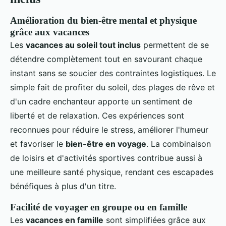
Amélioration du bien-être mental et physique
grâce aux vacances
Les
vacances au soleil tout inclus
permettent de se
détendre complètement tout en savourant chaque
instant sans se soucier des contraintes logistiques. Le
simple fait de profiter du soleil, des plages de rêve et
d'un cadre enchanteur apporte un sentiment de
liberté et de relaxation. Ces expériences sont
reconnues pour réduire le stress, améliorer l'humeur
et favoriser le
bien-être en voyage
. La combinaison
de loisirs et d'activités sportives contribue aussi à
une meilleure santé physique, rendant ces escapades
bénéfiques à plus d'un titre.
Facilité de voyager en groupe ou en famille
Les
vacances en famille
sont simplifiées grâce aux