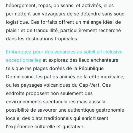
hébergement, repas, boissons, et activités, elles
permettent aux voyageurs de se détendre sans souci
logistique. Ces forfaits offrent un mélange idéal de
plaisir et de tranquillité, particulièrement recherché
dans les destinations tropicales.
Embarquez pour des vacances au soleil all inclusive
exceptionnelles
et explorez des lieux enchanteurs
tels que les plages dorées de la République
Dominicaine, les patios animés de la côte mexicaine,
ou les paysages volcaniques du Cap-Vert. Ces
endroits proposent non seulement des
environnements spectaculaires mais aussi la
possibilité de savourer une authentique gastronomie
locale; des plats traditionnels qui enrichissent
l'expérience culturelle et gustative.