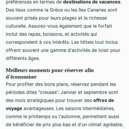
préférences en termes de
destinations de vacances
.
Des lieux comme la Grèce ou les îles Canaries sont
souvent prisés pour leurs plages et la richesse
culturelle. Assurez-vous également que le forfait
inclut des repas, boissons, et activités qui
correspondent à vos intérêts. Les hôtels tout inclus
offrent souvent une gamme d'activités de loisir pour
différents âges.
Meilleurs moments pour réserver afin
d'économiser
Pour profiter des bons plans, réservez pendant les
périodes dites "creuses". Janvier et septembre sont
des mois stratégiques pour trouver des
offres de
voyage
avantageuses. Les saisons intermédiaires,
comme le printemps ou l'automne, permettent aussi
de bénéficier de prix plus bas et d'un climat agréable,