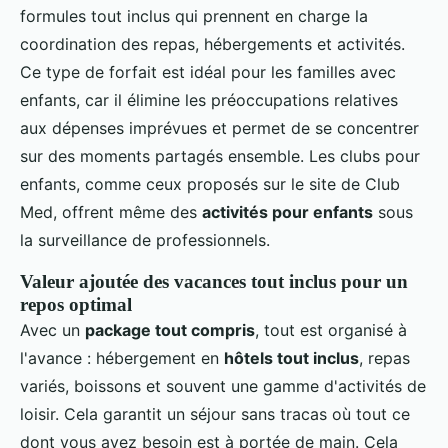
formules tout inclus qui prennent en charge la
coordination des repas, hébergements et activités.
Ce type de forfait est idéal pour les familles avec
enfants, car il élimine les préoccupations relatives
aux dépenses imprévues et permet de se concentrer
sur des moments partagés ensemble. Les clubs pour
enfants, comme ceux proposés sur le site de Club
Med, offrent même des
activités pour enfants
sous
la surveillance de professionnels.
Valeur ajoutée des vacances tout inclus pour un
repos optimal
Avec un
package tout compris
, tout est organisé à
l'avance : hébergement en
hôtels tout inclus
, repas
variés, boissons et souvent une gamme d'activités de
loisir. Cela garantit un séjour sans tracas où tout ce
dont vous avez besoin est à portée de main. Cela