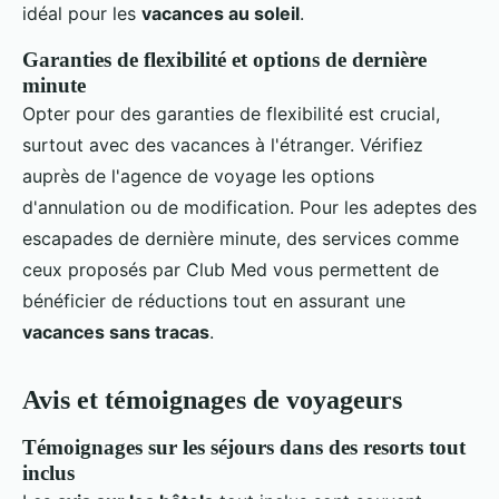
idéal pour les
vacances au soleil
.
Garanties de flexibilité et options de dernière
minute
Opter pour des garanties de flexibilité est crucial,
surtout avec des vacances à l'étranger. Vérifiez
auprès de l'agence de voyage les options
d'annulation ou de modification. Pour les adeptes des
escapades de dernière minute, des services comme
ceux proposés par Club Med vous permettent de
bénéficier de réductions tout en assurant une
vacances sans tracas
.
Avis et témoignages de voyageurs
Témoignages sur les séjours dans des resorts tout
inclus