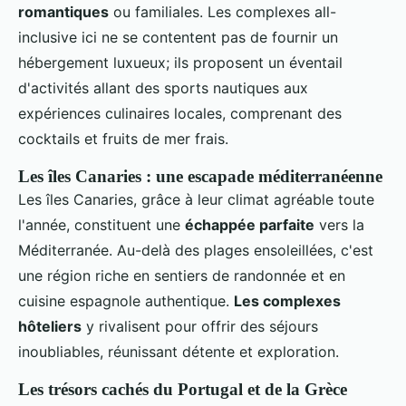
romantiques
ou familiales. Les complexes all-
inclusive ici ne se contentent pas de fournir un
hébergement luxueux; ils proposent un éventail
d'activités allant des sports nautiques aux
expériences culinaires locales, comprenant des
cocktails et fruits de mer frais.
Les îles Canaries : une escapade méditerranéenne
Les îles Canaries, grâce à leur climat agréable toute
l'année, constituent une
échappée parfaite
vers la
Méditerranée. Au-delà des plages ensoleillées, c'est
une région riche en sentiers de randonnée et en
cuisine espagnole authentique.
Les complexes
hôteliers
y rivalisent pour offrir des séjours
inoubliables, réunissant détente et exploration.
Les trésors cachés du Portugal et de la Grèce