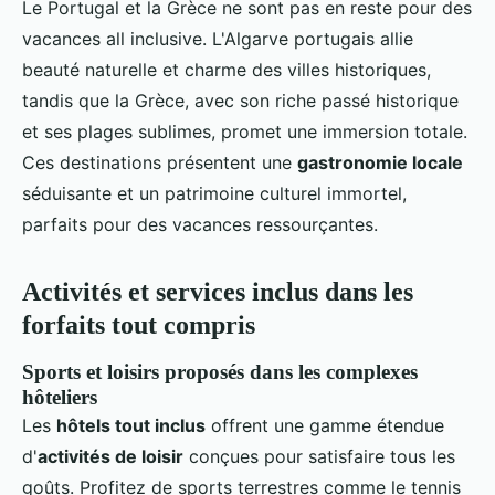
Le Portugal et la Grèce ne sont pas en reste pour des
vacances all inclusive. L'Algarve portugais allie
beauté naturelle et charme des villes historiques,
tandis que la Grèce, avec son riche passé historique
et ses plages sublimes, promet une immersion totale.
Ces destinations présentent une
gastronomie locale
séduisante et un patrimoine culturel immortel,
parfaits pour des vacances ressourçantes.
Activités et services inclus dans les
forfaits tout compris
Sports et loisirs proposés dans les complexes
hôteliers
Les
hôtels tout inclus
offrent une gamme étendue
d'
activités de loisir
conçues pour satisfaire tous les
goûts. Profitez de sports terrestres comme le tennis