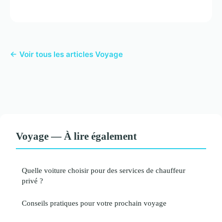
← Voir tous les articles Voyage
Voyage — À lire également
Quelle voiture choisir pour des services de chauffeur
privé ?
Conseils pratiques pour votre prochain voyage