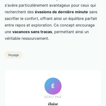
s'avère particulièrement avantageux pour ceux qui
recherchent des
évasions de dernière minute
sans
sacrifier le confort, offrant ainsi un équilibre parfait
entre repos et exploration. Ce concept encourage
une
vacances sans tracas
, permettant ainsi un
véritable ressourcement.
Voyage
É
ECRIT PAR
éloise