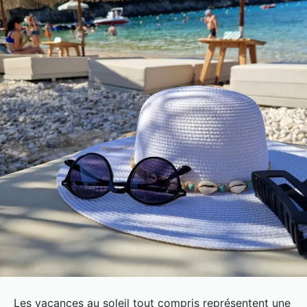
Les vacances au soleil tout compris représentent une