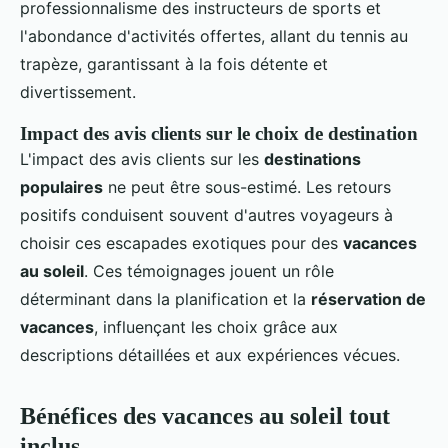
professionnalisme des instructeurs de sports et
l'abondance d'activités offertes, allant du tennis au
trapèze, garantissant à la fois détente et
divertissement.
Impact des avis clients sur le choix de destination
L'impact des avis clients sur les
destinations
populaires
ne peut être sous-estimé. Les retours
positifs conduisent souvent d'autres voyageurs à
choisir ces escapades exotiques pour des
vacances
au soleil
. Ces témoignages jouent un rôle
déterminant dans la planification et la
réservation de
vacances
, influençant les choix grâce aux
descriptions détaillées et aux expériences vécues.
Bénéfices des vacances au soleil tout
inclus