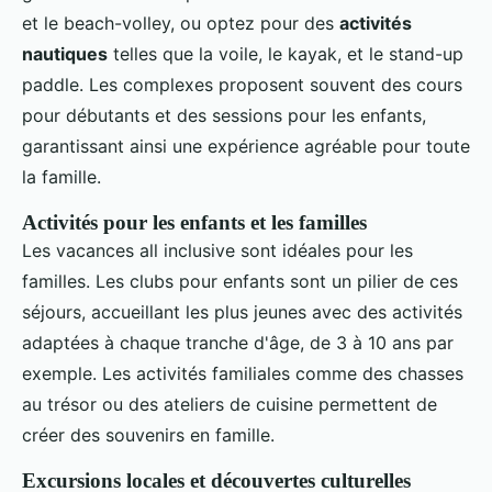
et le beach-volley, ou optez pour des
activités
nautiques
telles que la voile, le kayak, et le stand-up
paddle. Les complexes proposent souvent des cours
pour débutants et des sessions pour les enfants,
garantissant ainsi une expérience agréable pour toute
la famille.
Activités pour les enfants et les familles
Les vacances all inclusive sont idéales pour les
familles. Les clubs pour enfants sont un pilier de ces
séjours, accueillant les plus jeunes avec des activités
adaptées à chaque tranche d'âge, de 3 à 10 ans par
exemple. Les activités familiales comme des chasses
au trésor ou des ateliers de cuisine permettent de
créer des souvenirs en famille.
Excursions locales et découvertes culturelles