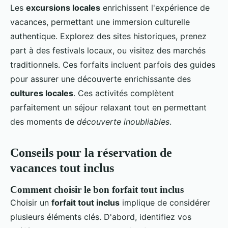
Les
excursions locales
enrichissent l'expérience de
vacances, permettant une immersion culturelle
authentique. Explorez des sites historiques, prenez
part à des festivals locaux, ou visitez des marchés
traditionnels. Ces forfaits incluent parfois des guides
pour assurer une découverte enrichissante des
cultures locales
. Ces activités complètent
parfaitement un séjour relaxant tout en permettant
des moments de
découverte inoubliables
.
Conseils pour la réservation de
vacances tout inclus
Comment choisir le bon forfait tout inclus
Choisir un
forfait tout inclus
implique de considérer
plusieurs éléments clés. D'abord, identifiez vos