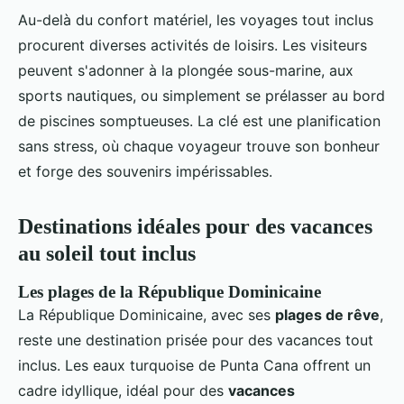
Au-delà du confort matériel, les voyages tout inclus
procurent diverses activités de loisirs. Les visiteurs
peuvent s'adonner à la plongée sous-marine, aux
sports nautiques, ou simplement se prélasser au bord
de piscines somptueuses. La clé est une planification
sans stress, où chaque voyageur trouve son bonheur
et forge des souvenirs impérissables.
Destinations idéales pour des vacances
au soleil tout inclus
Les plages de la République Dominicaine
La République Dominicaine, avec ses
plages de rêve
,
reste une destination prisée pour des vacances tout
inclus. Les eaux turquoise de Punta Cana offrent un
cadre idyllique, idéal pour des
vacances