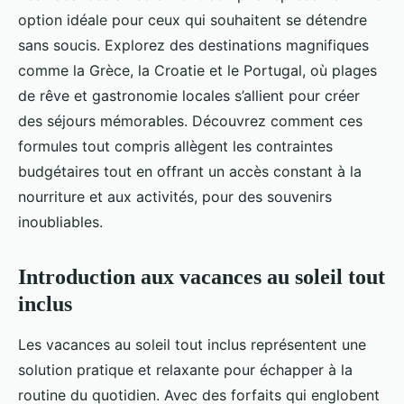
option idéale pour ceux qui souhaitent se détendre
sans soucis. Explorez des destinations magnifiques
comme la Grèce, la Croatie et le Portugal, où plages
de rêve et gastronomie locales s’allient pour créer
des séjours mémorables. Découvrez comment ces
formules tout compris allègent les contraintes
budgétaires tout en offrant un accès constant à la
nourriture et aux activités, pour des souvenirs
inoubliables.
Introduction aux vacances au soleil tout
inclus
Les vacances au soleil tout inclus représentent une
solution pratique et relaxante pour échapper à la
routine du quotidien. Avec des forfaits qui englobent