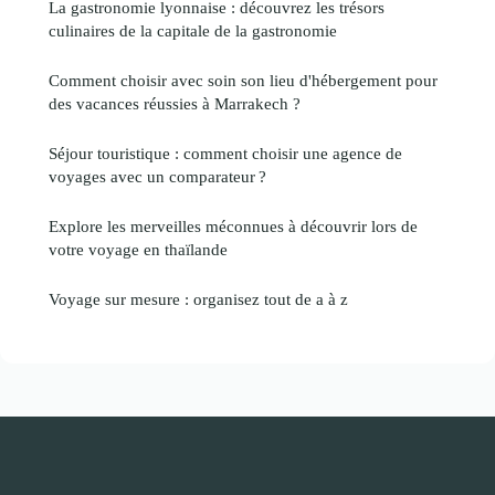
La gastronomie lyonnaise : découvrez les trésors
culinaires de la capitale de la gastronomie
Comment choisir avec soin son lieu d'hébergement pour
des vacances réussies à Marrakech ?
Séjour touristique : comment choisir une agence de
voyages avec un comparateur ?
Explore les merveilles méconnues à découvrir lors de
votre voyage en thaïlande
Voyage sur mesure : organisez tout de a à z