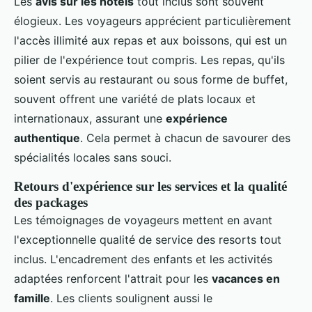
Les
avis sur les hôtels
tout inclus sont souvent
élogieux. Les voyageurs apprécient particulièrement
l'accès illimité aux repas et aux boissons, qui est un
pilier de l'expérience tout compris. Les repas, qu'ils
soient servis au restaurant ou sous forme de buffet,
souvent offrent une variété de plats locaux et
internationaux, assurant une
expérience
authentique
. Cela permet à chacun de savourer des
spécialités locales sans souci.
Retours d'expérience sur les services et la qualité
des packages
Les témoignages de voyageurs mettent en avant
l'exceptionnelle qualité de service des resorts tout
inclus. L'encadrement des enfants et les activités
adaptées renforcent l'attrait pour les
vacances en
famille
. Les clients soulignent aussi le