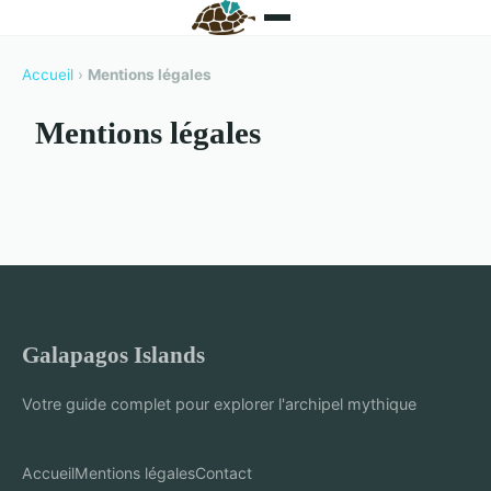
Accueil
›
Mentions légales
Mentions légales
Galapagos Islands
Votre guide complet pour explorer l'archipel mythique
Accueil
Mentions légales
Contact