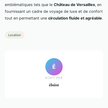
emblématiques tels que le
Château de Versailles
, en
fournissant un cadre de voyage de luxe et de confort
tout en permettant une
circulation fluide et agréable
.
Location
É
ECRIT PAR
éloise