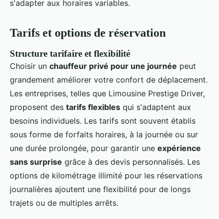
s'adapter aux horaires variables.
Tarifs et options de réservation
Structure tarifaire et flexibilité
Choisir un
chauffeur privé pour une journée
peut
grandement améliorer votre confort de déplacement.
Les entreprises, telles que Limousine Prestige Driver,
proposent des
tarifs flexibles
qui s'adaptent aux
besoins individuels. Les tarifs sont souvent établis
sous forme de forfaits horaires, à la journée ou sur
une durée prolongée, pour garantir une
expérience
sans surprise
grâce à des devis personnalisés. Les
options de kilométrage illimité pour les réservations
journalières ajoutent une flexibilité pour de longs
trajets ou de multiples arrêts.