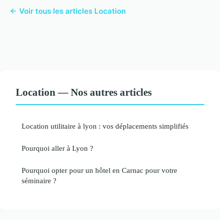
← Voir tous les articles Location
Location — Nos autres articles
Location utilitaire à lyon : vos déplacements simplifiés
Pourquoi aller à Lyon ?
Pourquoi opter pour un hôtel en Carnac pour votre
séminaire ?