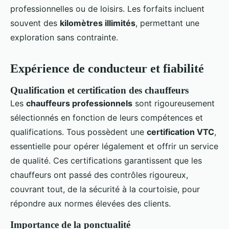
professionnelles ou de loisirs. Les forfaits incluent
souvent des
kilomètres illimités
, permettant une
exploration sans contrainte.
Expérience de conducteur et fiabilité
Qualification et certification des chauffeurs
Les
chauffeurs professionnels
sont rigoureusement
sélectionnés en fonction de leurs compétences et
qualifications. Tous possèdent une
certification VTC
,
essentielle pour opérer légalement et offrir un service
de qualité. Ces certifications garantissent que les
chauffeurs ont passé des contrôles rigoureux,
couvrant tout, de la sécurité à la courtoisie, pour
répondre aux normes élevées des clients.
Importance de la ponctualité