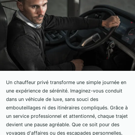
Un chauffeur privé transforme une simple journée en
une expérience de sérénité. Imaginez-vous conduit
dans un véhicule de luxe, sans souci des
embouteillages ni des itinéraires compliqués. Grâce à
un service professionnel et attentionné, chaque trajet
devient une pause agréable. Que ce soit pour des
voyages d'affaires ou des escapades personnelles,