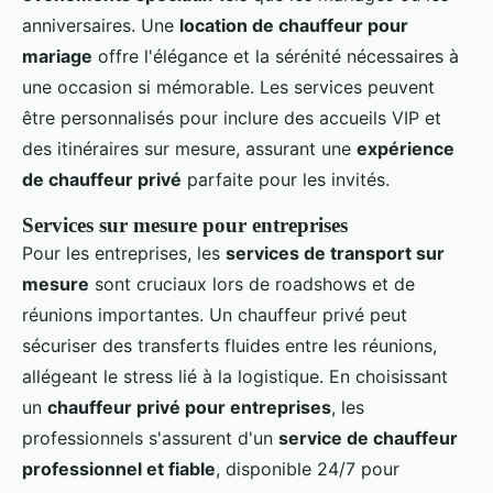
anniversaires. Une
location de chauffeur pour
mariage
offre l'élégance et la sérénité nécessaires à
une occasion si mémorable. Les services peuvent
être personnalisés pour inclure des accueils VIP et
des itinéraires sur mesure, assurant une
expérience
de chauffeur privé
parfaite pour les invités.
Services sur mesure pour entreprises
Pour les entreprises, les
services de transport sur
mesure
sont cruciaux lors de roadshows et de
réunions importantes. Un chauffeur privé peut
sécuriser des transferts fluides entre les réunions,
allégeant le stress lié à la logistique. En choisissant
un
chauffeur privé pour entreprises
, les
professionnels s'assurent d'un
service de chauffeur
professionnel et fiable
, disponible 24/7 pour