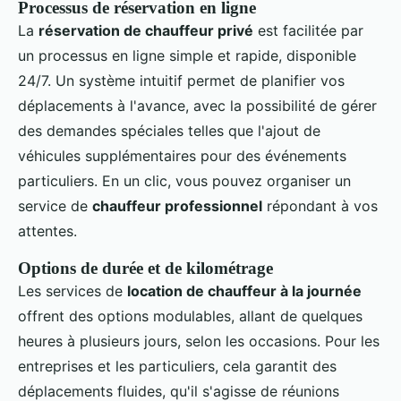
Processus de réservation en ligne
La
réservation de chauffeur privé
est facilitée par
un processus en ligne simple et rapide, disponible
24/7. Un système intuitif permet de planifier vos
déplacements à l'avance, avec la possibilité de gérer
des demandes spéciales telles que l'ajout de
véhicules supplémentaires pour des événements
particuliers. En un clic, vous pouvez organiser un
service de
chauffeur professionnel
répondant à vos
attentes.
Options de durée et de kilométrage
Les services de
location de chauffeur à la journée
offrent des options modulables, allant de quelques
heures à plusieurs jours, selon les occasions. Pour les
entreprises et les particuliers, cela garantit des
déplacements fluides, qu'il s'agisse de réunions