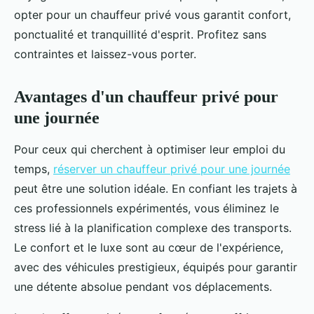
opter pour un chauffeur privé vous garantit confort,
ponctualité et tranquillité d'esprit. Profitez sans
contraintes et laissez-vous porter.
Avantages d'un chauffeur privé pour
une journée
Pour ceux qui cherchent à optimiser leur emploi du
temps,
réserver un chauffeur privé pour une journée
peut être une solution idéale. En confiant les trajets à
ces professionnels expérimentés, vous éliminez le
stress lié à la planification complexe des transports.
Le confort et le luxe sont au cœur de l'expérience,
avec des véhicules prestigieux, équipés pour garantir
une détente absolue pendant vos déplacements.