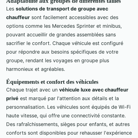
Adaptabilité aux groupes de différentes tailles
Les
solutions de transport de groupe avec
chauffeur
sont facilement accessibles avec des
options comme les Mercedes Sprinter et minibus,
pouvant accueillir de grandes assemblées sans
sacrifier le confort. Chaque véhicule est configuré
pour répondre aux besoins spécifiques de votre
groupe, rendant les voyages en groupe plus
harmonieux et agréables.
Équipements et confort des véhicules
Chaque trajet avec un
véhicule luxe avec chauffeur
privé
est marqué par l'attention aux détails et la
personnalisation. Les véhicules sont équipés de Wi-Fi
haute vitesse, qui offre une connectivité constante.
Des rafraîchissements, sièges pour enfants, et autres
conforts sont disponibles pour rehausser l'expérience