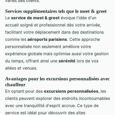
variés des clients.
Services supplémentaires tels que le meet & greet
Le
service de meet & greet
évoque l'idée d'un
accueil soigné et professionnel dès votre arrivée,
facilitant votre déplacement dans des destinations
comme les
aéroports parisiens
. Cette approche
personnalisée non seulement améliore votre
expérience globale mais optimise aussi votre gestion
du temps, offrant ainsi une
sérénité
lors de vos
allées et venues.
Avantages pour les excursions personnalisées avec
chauffeur
En optant pour des
excursions personnalisées
, les
clients peuvent explorer des endroits incontournables
avec une tranquillité d'esprit accrue. Ce type de
service est idéal pour découvrir des sites