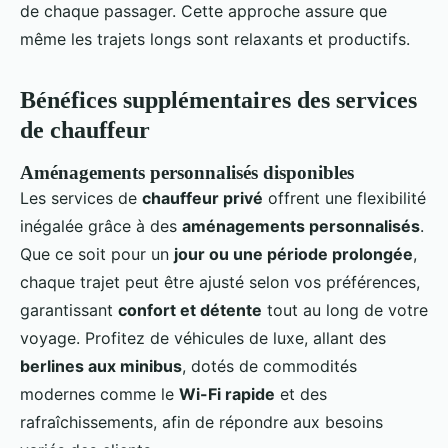
de chaque passager. Cette approche assure que
même les trajets longs sont relaxants et productifs.
Bénéfices supplémentaires des services
de chauffeur
Aménagements personnalisés disponibles
Les services de
chauffeur privé
offrent une flexibilité
inégalée grâce à des
aménagements personnalisés
.
Que ce soit pour un
jour ou une période prolongée
,
chaque trajet peut être ajusté selon vos préférences,
garantissant
confort et détente
tout au long de votre
voyage. Profitez de véhicules de luxe, allant des
berlines aux minibus
, dotés de commodités
modernes comme le
Wi-Fi rapide
et des
rafraîchissements, afin de répondre aux besoins