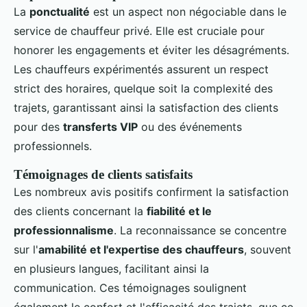
La
ponctualité
est un aspect non négociable dans le
service de chauffeur privé. Elle est cruciale pour
honorer les engagements et éviter les désagréments.
Les chauffeurs expérimentés assurent un respect
strict des horaires, quelque soit la complexité des
trajets, garantissant ainsi la satisfaction des clients
pour des
transferts VIP
ou des événements
professionnels.
Témoignages de clients satisfaits
Les nombreux avis positifs confirment la satisfaction
des clients concernant la
fiabilité et le
professionnalisme
. La reconnaissance se concentre
sur l'
amabilité et l'expertise des chauffeurs
, souvent
en plusieurs langues, facilitant ainsi la
communication. Ces témoignages soulignent