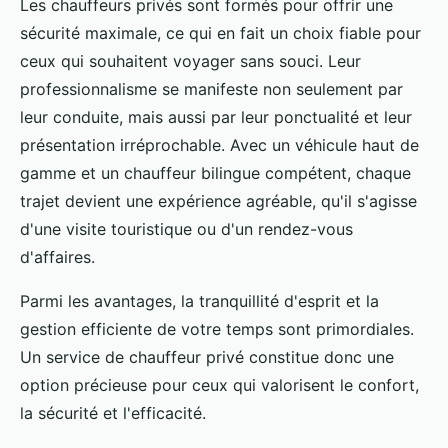
Les chauffeurs privés sont formés pour offrir une
sécurité maximale, ce qui en fait un choix fiable pour
ceux qui souhaitent voyager sans souci. Leur
professionnalisme se manifeste non seulement par
leur conduite, mais aussi par leur ponctualité et leur
présentation irréprochable. Avec un véhicule haut de
gamme et un chauffeur bilingue compétent, chaque
trajet devient une expérience agréable, qu'il s'agisse
d'une visite touristique ou d'un rendez-vous
d'affaires.
Parmi les avantages, la tranquillité d'esprit et la
gestion efficiente de votre temps sont primordiales.
Un service de chauffeur privé constitue donc une
option précieuse pour ceux qui valorisent le confort,
la sécurité et l'efficacité.