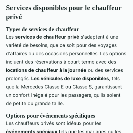
Services disponibles pour le chauffeur
privé
Types de services de chauffeur
Les
services de chauffeur privé
s'adaptent à une
variété de besoins, que ce soit pour des voyages
d'affaires ou des occasions personnelles. Les options
incluent des réservations à court terme avec des
locations de chauffeur à la journée
ou des services
prolongés.
Les véhicules de luxe disponibles
, tels
que la Mercedes Classe E ou Classe S, garantissent
un confort inégalé pour les passagers, qu'ils soient
de petite ou grande taille.
Options pour événements spécifiques
Les chauffeurs privés sont idéaux pour les
événements spéciaux
tels que les mariages ou les