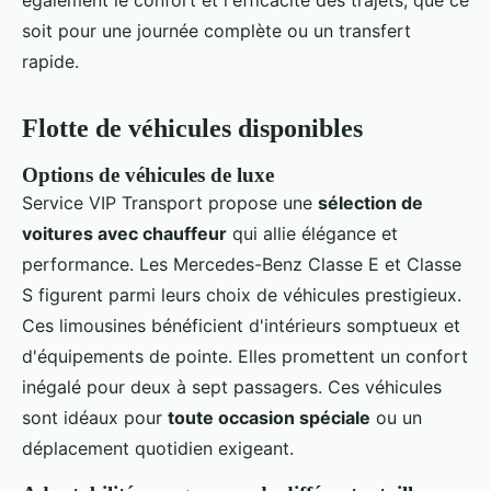
également le confort et l'efficacité des trajets, que ce
soit pour une journée complète ou un transfert
rapide.
Flotte de véhicules disponibles
Options de véhicules de luxe
Service VIP Transport propose une
sélection de
voitures avec chauffeur
qui allie élégance et
performance. Les Mercedes-Benz Classe E et Classe
S figurent parmi leurs choix de véhicules prestigieux.
Ces limousines bénéficient d'intérieurs somptueux et
d'équipements de pointe. Elles promettent un confort
inégalé pour deux à sept passagers. Ces véhicules
sont idéaux pour
toute occasion spéciale
ou un
déplacement quotidien exigeant.