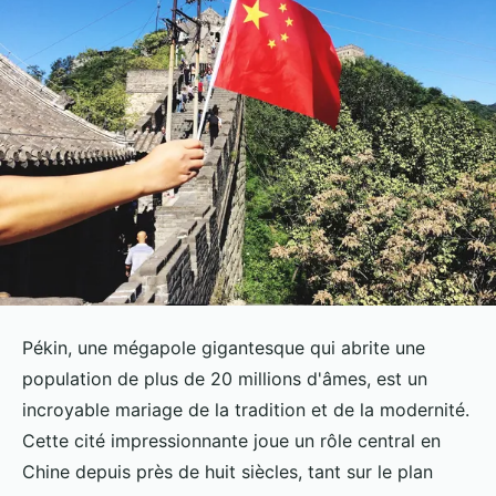
Pékin, une mégapole gigantesque qui abrite une
population de plus de 20 millions d'âmes, est un
incroyable mariage de la tradition et de la modernité.
Cette cité impressionnante joue un rôle central en
Chine depuis près de huit siècles, tant sur le plan