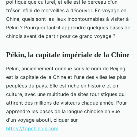
politique que culturel, et elle est le berceau d'un
trésor infini de merveilles à découvrir. En voyage en
Chine, quels sont les lieux incontournables à visiter à
Pékin ? Pourquoi faut-il apprendre quelques bases de
chinois avant de partir pour ce grand voyage ?
Pékin, la capitale impériale de la Chine
Pékin, anciennement connue sous le nom de Beijing,
est la capitale de la Chine et l'une des villes les plus
peuplées du pays. Elle est riche en histoire et en
culture, avec une multitude de sites touristiques qui
attirent des millions de visiteurs chaque année. Pour
apprendre les bases de la langue chinoise en vue
d'un voyage abouti, cliquer sur
https://topchinois.com
.