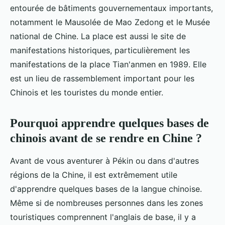
entourée de bâtiments gouvernementaux importants,
notamment le Mausolée de Mao Zedong et le Musée
national de Chine. La place est aussi le site de
manifestations historiques, particulièrement les
manifestations de la place Tian'anmen en 1989. Elle
est un lieu de rassemblement important pour les
Chinois et les touristes du monde entier.
Pourquoi apprendre quelques bases de
chinois avant de se rendre en Chine ?
Avant de vous aventurer à Pékin ou dans d'autres
régions de la Chine, il est extrêmement utile
d'apprendre quelques bases de la langue chinoise.
Même si de nombreuses personnes dans les zones
touristiques comprennent l'anglais de base, il y a