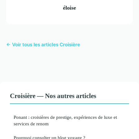
éloise
← Voir tous les articles Croisière
Croisière — Nos autres articles
Ponant : croisières de prestige, expériences de luxe et
services de renom
Pourquoi consulter un blog voyage ?