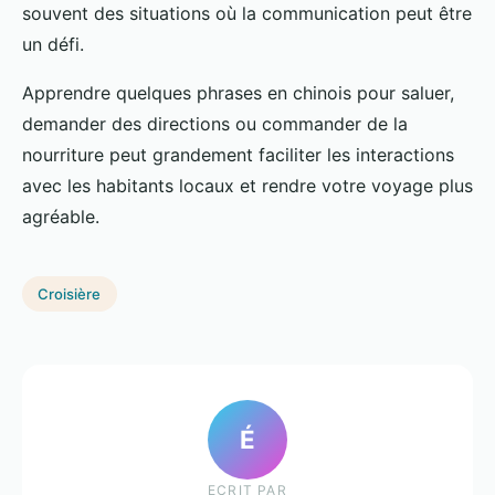
souvent des situations où la communication peut être
un défi.
Apprendre quelques phrases en chinois pour saluer,
demander des directions ou commander de la
nourriture peut grandement faciliter les interactions
avec les habitants locaux et rendre votre voyage plus
agréable.
Croisière
É
ECRIT PAR