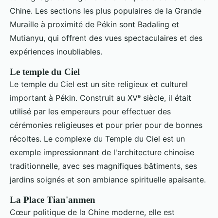
Chine. Les sections les plus populaires de la Grande
Muraille à proximité de Pékin sont Badaling et
Mutianyu, qui offrent des vues spectaculaires et des
expériences inoubliables.
Le temple du Ciel
Le temple du Ciel est un site religieux et culturel
important à Pékin. Construit au XVᵉ siècle, il était
utilisé par les empereurs pour effectuer des
cérémonies religieuses et pour prier pour de bonnes
récoltes. Le complexe du Temple du Ciel est un
exemple impressionnant de l'architecture chinoise
traditionnelle, avec ses magnifiques bâtiments, ses
jardins soignés et son ambiance spirituelle apaisante.
La Place Tian'anmen
Cœur politique de la Chine moderne, elle est