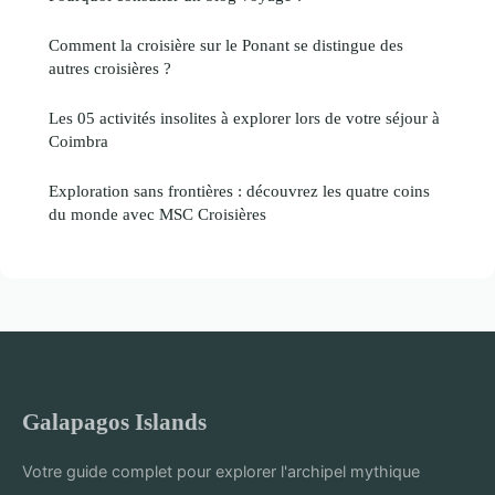
Comment la croisière sur le Ponant se distingue des
autres croisières ?
Les 05 activités insolites à explorer lors de votre séjour à
Coimbra
Exploration sans frontières : découvrez les quatre coins
du monde avec MSC Croisières
Galapagos Islands
Votre guide complet pour explorer l'archipel mythique