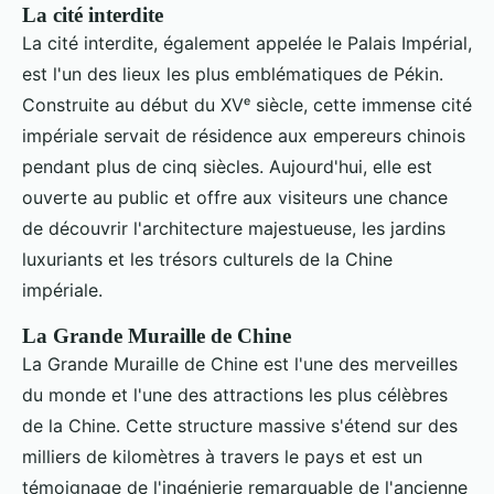
La cité interdite
La cité interdite, également appelée le Palais Impérial,
est l'un des lieux les plus emblématiques de Pékin.
Construite au début du XVᵉ siècle, cette immense cité
impériale servait de résidence aux empereurs chinois
pendant plus de cinq siècles. Aujourd'hui, elle est
ouverte au public et offre aux visiteurs une chance
de découvrir l'architecture majestueuse, les jardins
luxuriants et les trésors culturels de la Chine
impériale.
La Grande Muraille de Chine
La Grande Muraille de Chine est l'une des merveilles
du monde et l'une des attractions les plus célèbres
de la Chine. Cette structure massive s'étend sur des
milliers de kilomètres à travers le pays et est un
témoignage de l'ingénierie remarquable de l'ancienne