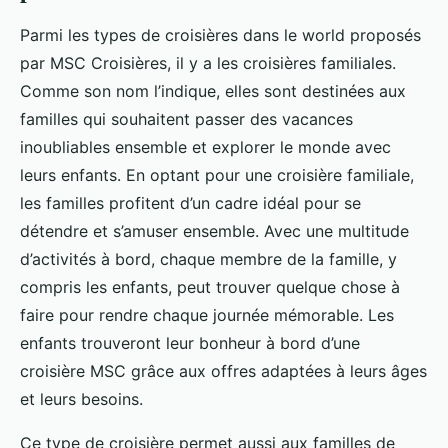
Parmi les types de croisières dans le world proposés
par MSC Croisières, il y a les croisières familiales.
Comme son nom l’indique, elles sont destinées aux
familles qui souhaitent passer des vacances
inoubliables ensemble et explorer le monde avec
leurs enfants. En optant pour une croisière familiale,
les familles profitent d’un cadre idéal pour se
détendre et s’amuser ensemble. Avec une multitude
d’activités à bord, chaque membre de la famille, y
compris les enfants, peut trouver quelque chose à
faire pour rendre chaque journée mémorable. Les
enfants trouveront leur bonheur à bord d’une
croisière MSC grâce aux offres adaptées à leurs âges
et leurs besoins.
Ce type de croisière permet aussi aux familles de