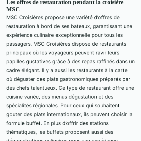
Les offres de restauration pendant la croisière
MSC
MSC Croisières propose une variété d’offres de
restauration à bord de ses bateaux, garantissant une
expérience culinaire exceptionnelle pour tous les
passagers. MSC Croisières dispose de restaurants
principaux où les voyageurs peuvent ravir leurs
papilles gustatives grâce à des repas raffinés dans un
cadre élégant. Il y a aussi les restaurants à la carte
où déguster des plats gastronomiques préparés par
des chefs talentueux. Ce type de restaurant offre une
cuisine variée, des menus dégustation et des
spécialités régionales. Pour ceux qui souhaitent
gouter des plats internationaux, ils peuvent choisir la
formule buffet. En plus d’offrir des stations
thématiques, les buffets proposent aussi des
démonstrations culinaires pour une expérience