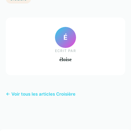
É
ECRIT PAR
éloise
← Voir tous les articles Croisière