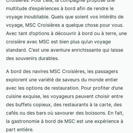
Croisières. Pour cela, la compagnie propose une
multitude d’expériences à bord afin de rendre le
voyage inoubliable. Quels que soient vos intérêts de
voyage, MSC Croisières a quelque chose pour vous.
Avec tant d’options à découvrir à bord ou à terre, une
croisière avec MSC est bien plus qu’un voyage
standard. C’est une aventure enrichissante qui laisse
des souvenirs durables.
A bord des navires MSC Croisières, les passagers
explorent une variété de saveurs du monde entier
avec les options de restauration. Pour profiter d’une
cuisine exquise, les voyageurs peuvent choisir entre
des buffets copieux, des restaurants à la carte, des
cafés ou des bars où savourer des boissons. En fait,
la gastronomie à bord de MSC est une expérience à
part entière.