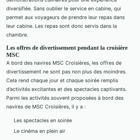
diversifiée. Sans oublier le service en cabine, qui
permet aux voyageurs de prendre leur repas dans
leur cabine. Les repas sont donc servis dans la
chambre.
Les offres de divertissement pendant la croisière
MSC
A bord des navires MSC Croisières, les offres de
divertissement ne sont pas non plus des moindres.
Cela rend chaque jour et chaque soirée remplis
d’activités excitantes et des spectacles captivants.
Parmi les activités souvent proposées à bord des
navires de MSC Croisières, il y a :
Les spectacles en soirée
Le cinéma en plein air