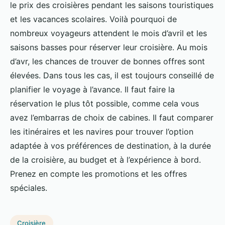
le prix des croisières pendant les saisons touristiques
et les vacances scolaires. Voilà pourquoi de
nombreux voyageurs attendent le mois d’avril et les
saisons basses pour réserver leur croisière. Au mois
d’avr, les chances de trouver de bonnes offres sont
élevées. Dans tous les cas, il est toujours conseillé de
planifier le voyage à l’avance. Il faut faire la
réservation le plus tôt possible, comme cela vous
avez l’embarras de choix de cabines. Il faut comparer
les itinéraires et les navires pour trouver l’option
adaptée à vos préférences de destination, à la durée
de la croisière, au budget et à l’expérience à bord.
Prenez en compte les promotions et les offres
spéciales.
Croisière