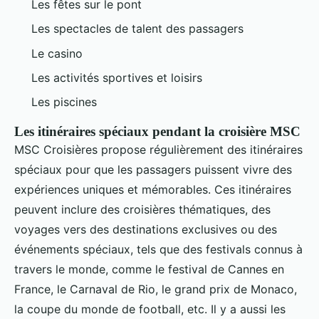
Les fêtes sur le pont
Les spectacles de talent des passagers
Le casino
Les activités sportives et loisirs
Les piscines
Les itinéraires spéciaux pendant la croisière MSC
MSC Croisières propose régulièrement des itinéraires
spéciaux pour que les passagers puissent vivre des
expériences uniques et mémorables. Ces itinéraires
peuvent inclure des croisières thématiques, des
voyages vers des destinations exclusives ou des
événements spéciaux, tels que des festivals connus à
travers le monde, comme le festival de Cannes en
France, le Carnaval de Rio, le grand prix de Monaco,
la coupe du monde de football, etc. Il y a aussi les