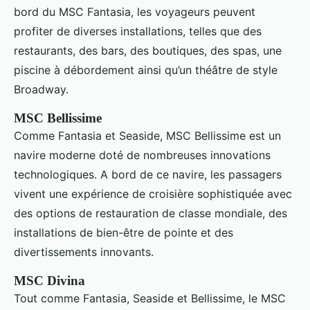
bord du MSC Fantasia, les voyageurs peuvent
profiter de diverses installations, telles que des
restaurants, des bars, des boutiques, des spas, une
piscine à débordement ainsi qu’un théâtre de style
Broadway.
MSC Bellissime
Comme Fantasia et Seaside, MSC Bellissime est un
navire moderne doté de nombreuses innovations
technologiques. A bord de ce navire, les passagers
vivent une expérience de croisière sophistiquée avec
des options de restauration de classe mondiale, des
installations de bien-être de pointe et des
divertissements innovants.
MSC Divina
Tout comme Fantasia, Seaside et Bellissime, le MSC