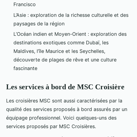
Francisco
L’Asie : exploration de la richesse culturelle et des
paysages de la région
L’Océan indien et Moyen-Orient : exploration des
destinations exotiques comme Dubaï, les
Maldives, l’île Maurice et les Seychelles,
découverte de plages de rêve et une culture
fascinante
Les services à bord de MSC Croisière
Les croisières MSC sont aussi caractérisées par la
qualité des services proposés à bord assurés par un
équipage professionnel. Voici quelques-uns des
services proposés par MSC Croisières.