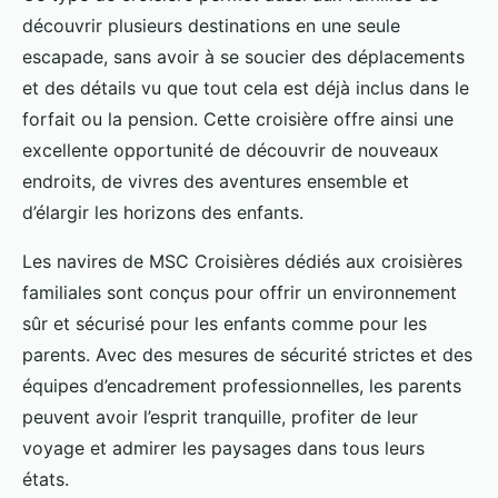
découvrir plusieurs destinations en une seule
escapade, sans avoir à se soucier des déplacements
et des détails vu que tout cela est déjà inclus dans le
forfait ou la pension. Cette croisière offre ainsi une
excellente opportunité de découvrir de nouveaux
endroits, de vivres des aventures ensemble et
d’élargir les horizons des enfants.
Les navires de MSC Croisières dédiés aux croisières
familiales sont conçus pour offrir un environnement
sûr et sécurisé pour les enfants comme pour les
parents. Avec des mesures de sécurité strictes et des
équipes d’encadrement professionnelles, les parents
peuvent avoir l’esprit tranquille, profiter de leur
voyage et admirer les paysages dans tous leurs
états.