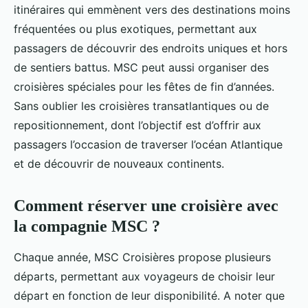
itinéraires qui emmènent vers des destinations moins
fréquentées ou plus exotiques, permettant aux
passagers de découvrir des endroits uniques et hors
de sentiers battus. MSC peut aussi organiser des
croisières spéciales pour les fêtes de fin d’années.
Sans oublier les croisières transatlantiques ou de
repositionnement, dont l’objectif est d’offrir aux
passagers l’occasion de traverser l’océan Atlantique
et de découvrir de nouveaux continents.
Comment réserver une croisière avec
la compagnie MSC ?
Chaque année, MSC Croisières propose plusieurs
départs, permettant aux voyageurs de choisir leur
départ en fonction de leur disponibilité. A noter que