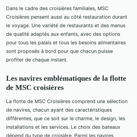
Dans le cadre des croisières familiales, MSC
Croisières pensent aussi au côté restauration durant
le voyage. Une variété de restaurants et des menus
de qualité adaptés aux enfants, avec des options
pour tous les palais et tous les besoins alimentaires
sont proposés à bord pour que chacun puisse
profiter de chaque instant.
Les navires emblématiques de la flotte
de MSC croisières
La flotte de MSC Croisières comprend une sélection
de navires, chacun ayant des caractéristiques
différentes, que ce soit sur le charme, le design, les
installations et les services. Le choix des bateaux
dépend du type de croisière. Parmi les navires