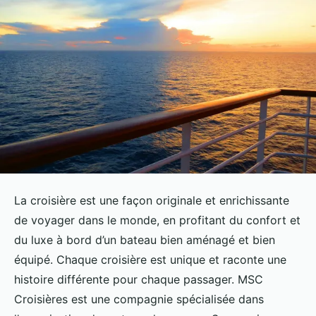
La croisière est une façon originale et enrichissante
de voyager dans le monde, en profitant du confort et
du luxe à bord d’un bateau bien aménagé et bien
équipé. Chaque croisière est unique et raconte une
histoire différente pour chaque passager. MSC
Croisières est une compagnie spécialisée dans