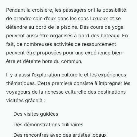
Pendant la croisière, les passagers ont la possibilité
de prendre soin d’eux dans les spas luxueux et se
détendre au bord de la piscine. Des cours de yoga
peuvent aussi être organisés à bord des bateaux. En
fait, de nombreuses activités de ressourcement
peuvent être proposées pour une expérience bien-
être et détente hors du commun.
Il y a aussi l’exploration culturelle et les expériences
thématiques. Cette première consiste à imprégner les
voyageurs de la richesse culturelle des destinations
visitées grâce à :
Des visites guidées
Des démonstrations culinaires
Des rencontres avec des artistes locaux