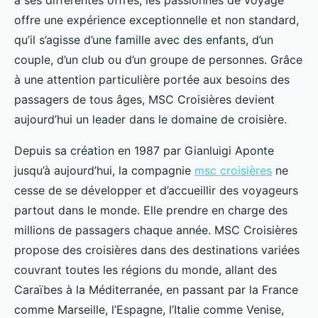
à ses différentes offres, les passionnés de voyage
offre une expérience exceptionnelle et non standard,
qu’il s’agisse d’une famille avec des enfants, d’un
couple, d’un club ou d’un groupe de personnes. Grâce
à une attention particulière portée aux besoins des
passagers de tous âges, MSC Croisières devient
aujourd’hui un leader dans le domaine de croisière.
Depuis sa création en 1987 par Gianluigi Aponte
jusqu’à aujourd’hui, la compagnie
msc croisières
ne
cesse de se développer et d’accueillir des voyageurs
partout dans le monde. Elle prendre en charge des
millions de passagers chaque année. MSC Croisières
propose des croisières dans des destinations variées
couvrant toutes les régions du monde, allant des
Caraïbes à la Méditerranée, en passant par la France
comme Marseille, l’Espagne, l’Italie comme Venise,