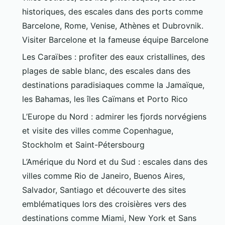
historiques, des escales dans des ports comme
Barcelone, Rome, Venise, Athènes et Dubrovnik.
Visiter Barcelone et la fameuse équipe Barcelone
Les Caraïbes : profiter des eaux cristallines, des
plages de sable blanc, des escales dans des
destinations paradisiaques comme la Jamaïque,
les Bahamas, les îles Caïmans et Porto Rico
L’Europe du Nord : admirer les fjords norvégiens
et visite des villes comme Copenhague,
Stockholm et Saint-Pétersbourg
L’Amérique du Nord et du Sud : escales dans des
villes comme Rio de Janeiro, Buenos Aires,
Salvador, Santiago et découverte des sites
emblématiques lors des croisières vers des
destinations comme Miami, New York et Sans