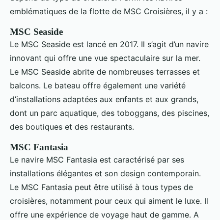
emblématiques de la flotte de MSC Croisières, il y a :
MSC Seaside
Le MSC Seaside est lancé en 2017. Il s’agit d’un navire
innovant qui offre une vue spectaculaire sur la mer.
Le MSC Seaside abrite de nombreuses terrasses et
balcons. Le bateau offre également une variété
d’installations adaptées aux enfants et aux grands,
dont un parc aquatique, des toboggans, des piscines,
des boutiques et des restaurants.
MSC Fantasia
Le navire MSC Fantasia est caractérisé par ses
installations élégantes et son design contemporain.
Le MSC Fantasia peut être utilisé à tous types de
croisières, notamment pour ceux qui aiment le luxe. Il
offre une expérience de voyage haut de gamme. A