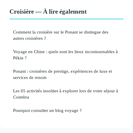
Croisière — À lire également
Comment la croisière sur le Ponant se distingue des
autres croisières ?
Voyage en Chine : quels sont les lieux incontournables à
Pékin ?
Ponant : croisières de prestige, expériences de luxe et
services de renom
Les 05 activités insolites à explorer lors de votre séjour à
Coimbra
Pourquoi consulter un blog voyage ?