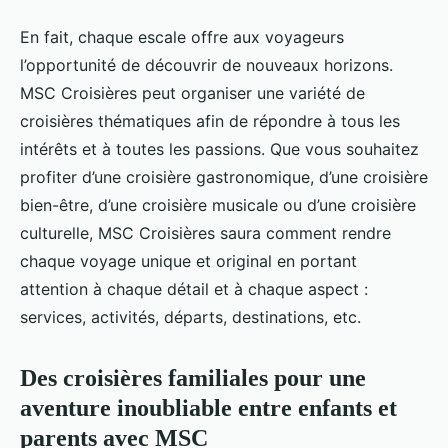
En fait, chaque escale offre aux voyageurs
l’opportunité de découvrir de nouveaux horizons.
MSC Croisières peut organiser une variété de
croisières thématiques afin de répondre à tous les
intérêts et à toutes les passions. Que vous souhaitez
profiter d’une croisière gastronomique, d’une croisière
bien-être, d’une croisière musicale ou d’une croisière
culturelle, MSC Croisières saura comment rendre
chaque voyage unique et original en portant
attention à chaque détail et à chaque aspect :
services, activités, départs, destinations, etc.
Des croisières familiales pour une
aventure inoubliable entre enfants et
parents avec MSC