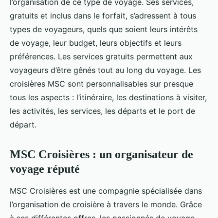
l’organisation de ce type de voyage. Ses services,
gratuits et inclus dans le forfait, s’adressent à tous
types de voyageurs, quels que soient leurs intérêts
de voyage, leur budget, leurs objectifs et leurs
préférences. Les services gratuits permettent aux
voyageurs d’être gênés tout au long du voyage. Les
croisières MSC sont personnalisables sur presque
tous les aspects : l’itinéraire, les destinations à visiter,
les activités, les services, les départs et le port de
départ.
MSC Croisières : un organisateur de
voyage réputé
MSC Croisières est une compagnie spécialisée dans
l’organisation de croisière à travers le monde. Grâce