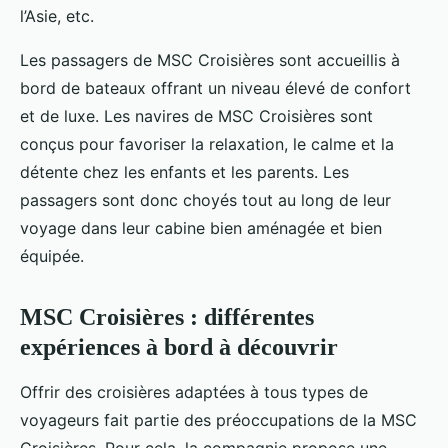
l’Asie, etc.
Les passagers de MSC Croisières sont accueillis à
bord de bateaux offrant un niveau élevé de confort
et de luxe. Les navires de MSC Croisières sont
conçus pour favoriser la relaxation, le calme et la
détente chez les enfants et les parents. Les
passagers sont donc choyés tout au long de leur
voyage dans leur cabine bien aménagée et bien
équipée.
MSC Croisières : différentes
expériences à bord à découvrir
Offrir des croisières adaptées à tous types de
voyageurs fait partie des préoccupations de la MSC