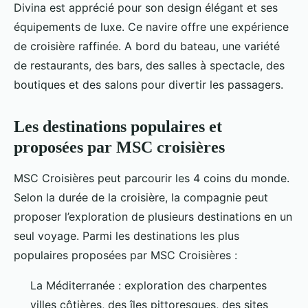
Divina est apprécié pour son design élégant et ses
équipements de luxe. Ce navire offre une expérience
de croisière raffinée. A bord du bateau, une variété
de restaurants, des bars, des salles à spectacle, des
boutiques et des salons pour divertir les passagers.
Les destinations populaires et
proposées par MSC croisières
MSC Croisières peut parcourir les 4 coins du monde.
Selon la durée de la croisière, la compagnie peut
proposer l’exploration de plusieurs destinations en un
seul voyage. Parmi les destinations les plus
populaires proposées par MSC Croisières :
La Méditerranée : exploration des charpentes
villes côtières, des îles pittoresques, des sites