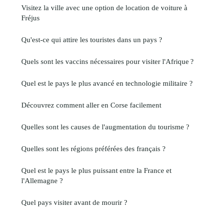
Visitez la ville avec une option de location de voiture à
Fréjus
Qu'est-ce qui attire les touristes dans un pays ?
Quels sont les vaccins nécessaires pour visiter l'Afrique ?
Quel est le pays le plus avancé en technologie militaire ?
Découvrez comment aller en Corse facilement
Quelles sont les causes de l'augmentation du tourisme ?
Quelles sont les régions préférées des français ?
Quel est le pays le plus puissant entre la France et
l'Allemagne ?
Quel pays visiter avant de mourir ?