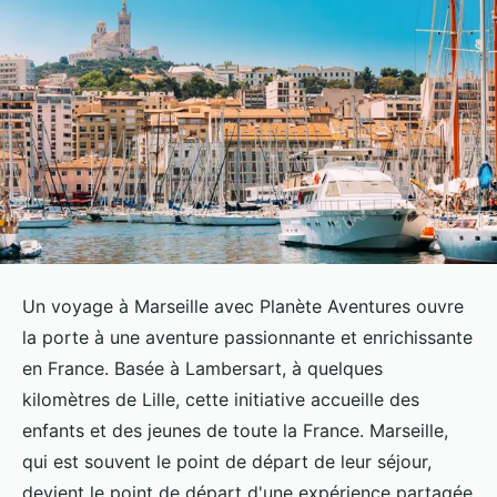
Un voyage à Marseille avec Planète Aventures ouvre
la porte à une aventure passionnante et enrichissante
en France. Basée à Lambersart, à quelques
kilomètres de Lille, cette initiative accueille des
enfants et des jeunes de toute la France. Marseille,
qui est souvent le point de départ de leur séjour,
devient le point de départ d'une expérience partagée