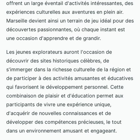
offrent un large éventail d'activités intéressantes, des
expériences culturelles aux aventures en plein air.
Marseille devient ainsi un terrain de jeu idéal pour des
découvertes passionnantes, où chaque instant est
une occasion d'apprendre et de grandir.
Les jeunes explorateurs auront l'occasion de
découvrir des sites historiques célèbres, de
s'immerger dans la richesse culturelle de la région et
de participer à des activités amusantes et éducatives
qui favorisent le développement personnel. Cette
combinaison de plaisir et d'éducation permet aux
participants de vivre une expérience unique,
d'acquérir de nouvelles connaissances et de
développer des compétences précieuses, le tout
dans un environnement amusant et engageant.