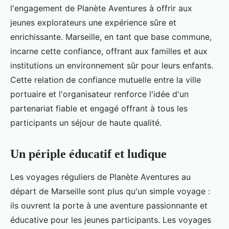
l'engagement de Planète Aventures à offrir aux
jeunes explorateurs une expérience sûre et
enrichissante. Marseille, en tant que base commune,
incarne cette confiance, offrant aux familles et aux
institutions un environnement sûr pour leurs enfants.
Cette relation de confiance mutuelle entre la ville
portuaire et l'organisateur renforce l'idée d'un
partenariat fiable et engagé offrant à tous les
participants un séjour de haute qualité.
Un périple éducatif et ludique
Les voyages réguliers de Planète Aventures au
départ de Marseille sont plus qu'un simple voyage :
ils ouvrent la porte à une aventure passionnante et
éducative pour les jeunes participants. Les voyages