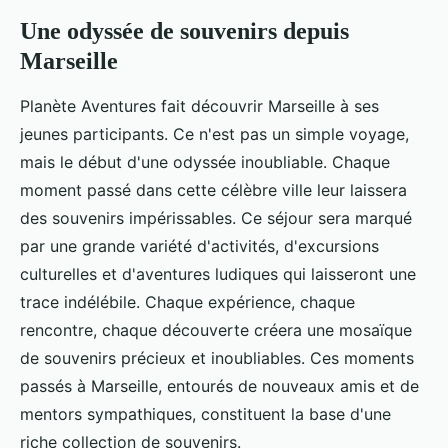
Une odyssée de souvenirs depuis
Marseille
Planète Aventures fait découvrir Marseille à ses
jeunes participants. Ce n'est pas un simple voyage,
mais le début d'une odyssée inoubliable. Chaque
moment passé dans cette célèbre ville leur laissera
des souvenirs impérissables. Ce séjour sera marqué
par une grande variété d'activités, d'excursions
culturelles et d'aventures ludiques qui laisseront une
trace indélébile. Chaque expérience, chaque
rencontre, chaque découverte créera une mosaïque
de souvenirs précieux et inoubliables. Ces moments
passés à Marseille, entourés de nouveaux amis et de
mentors sympathiques, constituent la base d'une
riche collection de souvenirs.