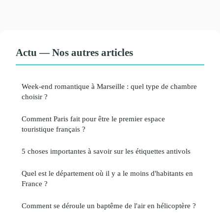
Actu — Nos autres articles
Week-end romantique à Marseille : quel type de chambre
choisir ?
Comment Paris fait pour être le premier espace
touristique français ?
5 choses importantes à savoir sur les étiquettes antivols
Quel est le département où il y a le moins d'habitants en
France ?
Comment se déroule un baptême de l'air en hélicoptère ?