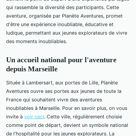
qui rassemble la diversité des participants. Cette
aventure, organisée par Planète Aventures, promet
d'être une expérience inoubliable, éducative et
ludique, permettant aux jeunes explorateurs de vivre
des moments inoubliables.
Un accueil national pour l'aventure
depuis Marseille
Située à Lambersart, aux portes de Lille, Planète
Aventures ouvre ses portes aux jeunes de toute la
France qui souhaitent vivre des aventures
inoubliables à Marseille. Pour en savoir plus, on vous
invite à
voir ceci
. Cette ville, régulièrement choisie
comme point de départ, devient un symbole national
de l'hospitalité pour les jeunes explorateurs. La