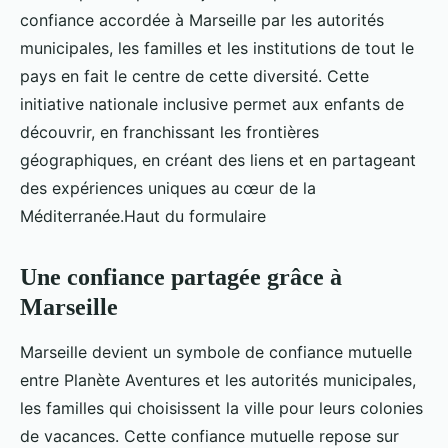
confiance accordée à Marseille par les autorités
municipales, les familles et les institutions de tout le
pays en fait le centre de cette diversité. Cette
initiative nationale inclusive permet aux enfants de
découvrir, en franchissant les frontières
géographiques, en créant des liens et en partageant
des expériences uniques au cœur de la
Méditerranée.Haut du formulaire
Une confiance partagée grâce à
Marseille
Marseille devient un symbole de confiance mutuelle
entre Planète Aventures et les autorités municipales,
les familles qui choisissent la ville pour leurs colonies
de vacances. Cette confiance mutuelle repose sur