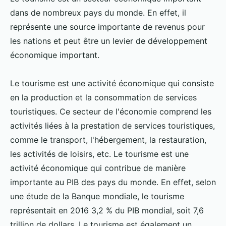
dans de nombreux pays du monde. En effet, il
représente une source importante de revenus pour
les nations et peut être un levier de développement
économique important.
Le tourisme est une activité économique qui consiste
en la production et la consommation de services
touristiques. Ce secteur de l'économie comprend les
activités liées à la prestation de services touristiques,
comme le transport, l'hébergement, la restauration,
les activités de loisirs, etc. Le tourisme est une
activité économique qui contribue de manière
importante au PIB des pays du monde. En effet, selon
une étude de la Banque mondiale, le tourisme
représentait en 2016 3,2 % du PIB mondial, soit 7,6
trillion de dollars. Le tourisme est également un