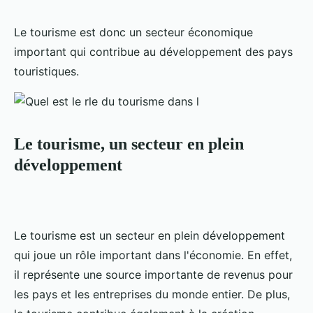
Le tourisme est donc un secteur économique
important qui contribue au développement des pays
touristiques.
Le tourisme, un secteur en plein
développement
Le tourisme est un secteur en plein développement
qui joue un rôle important dans l'économie. En effet,
il représente une source importante de revenus pour
les pays et les entreprises du monde entier. De plus,