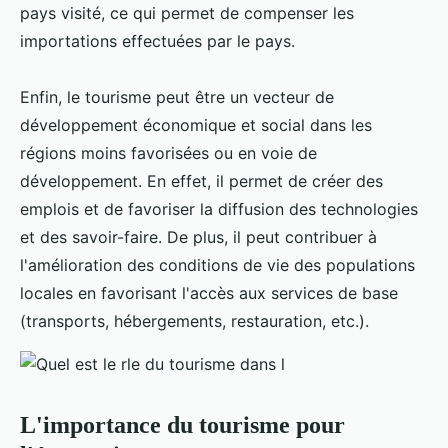
pays visité, ce qui permet de compenser les
importations effectuées par le pays.
Enfin, le tourisme peut être un vecteur de
développement économique et social dans les
régions moins favorisées ou en voie de
développement. En effet, il permet de créer des
emplois et de favoriser la diffusion des technologies
et des savoir-faire. De plus, il peut contribuer à
l'amélioration des conditions de vie des populations
locales en favorisant l'accès aux services de base
(transports, hébergements, restauration, etc.).
L'importance du tourisme pour