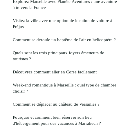
Explorez Marseille avec Planète Aventures : une aventure
à travers la France
Visitez la ville avec une option de location de voiture à
Fréjus
Comment se déroule un baptême de l'air en hélicoptère ?
Quels sont les trois principaux foyers émetteurs de
touristes ?
Découvrez comment aller en Corse facilement
Week-end romantique à Marseille : quel type de chambre
choisir ?
Comment se déplacer au château de Versailles ?
Pourquoi et comment bien réserver son lieu
d'hébergement pour des vacances à Marrakech ?