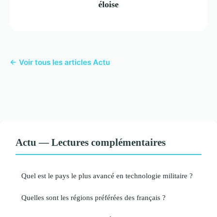
éloise
← Voir tous les articles Actu
Actu — Lectures complémentaires
Quel est le pays le plus avancé en technologie militaire ?
Quelles sont les régions préférées des français ?