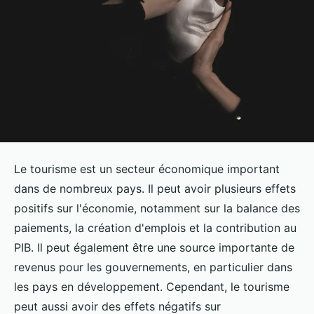
Le tourisme est un secteur économique important
dans de nombreux pays. Il peut avoir plusieurs effets
positifs sur l'économie, notamment sur la balance des
paiements, la création d'emplois et la contribution au
PIB. Il peut également être une source importante de
revenus pour les gouvernements, en particulier dans
les pays en développement. Cependant, le tourisme
peut aussi avoir des effets négatifs sur