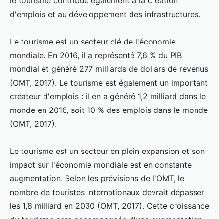
le tourisme contribue également à la création
d'emplois et au développement des infrastructures.
Le tourisme est un secteur clé de l'économie
mondiale. En 2016, il a représenté 7,6 % du PIB
mondial et généré 277 milliards de dollars de revenus
(OMT, 2017). Le tourisme est également un important
créateur d'emplois : il en a généré 1,2 milliard dans le
monde en 2016, soit 10 % des emplois dans le monde
(OMT, 2017).
Le tourisme est un secteur en plein expansion et son
impact sur l'économie mondiale est en constante
augmentation. Selon les prévisions de l'OMT, le
nombre de touristes internationaux devrait dépasser
les 1,8 milliard en 2030 (OMT, 2017). Cette croissance