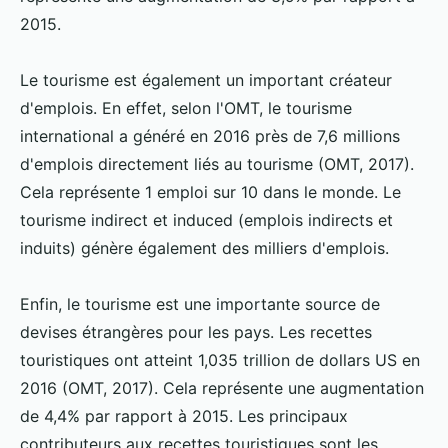
2015.
Le tourisme est également un important créateur
d'emplois. En effet, selon l'OMT, le tourisme
international a généré en 2016 près de 7,6 millions
d'emplois directement liés au tourisme (OMT, 2017).
Cela représente 1 emploi sur 10 dans le monde. Le
tourisme indirect et induced (emplois indirects et
induits) génère également des milliers d'emplois.
Enfin, le tourisme est une importante source de
devises étrangères pour les pays. Les recettes
touristiques ont atteint 1,035 trillion de dollars US en
2016 (OMT, 2017). Cela représente une augmentation
de 4,4% par rapport à 2015. Les principaux
contributeurs aux recettes touristiques sont les