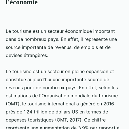
l'économie
Le tourisme est un secteur économique important
dans de nombreux pays. En effet, il représente une
source importante de revenus, de emplois et de
devises étrangères.
Le tourisme est un secteur en pleine expansion et
constitue aujourd'hui une importante source de
revenus pour de nombreux pays. En effet, selon les
estimations de l'Organisation mondiale du tourisme
(OMT), le tourisme international a généré en 2016
près de 1,24 trillion de dollars US en termes de
dépenses touristiques (OMT, 2017). Ce chiffre
représente une augmentation de 3,9% par rapport à