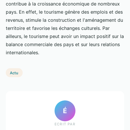
contribue à la croissance économique de nombreux
pays. En effet, le tourisme génère des emplois et des
revenus, stimule la construction et l'aménagement du
territoire et favorise les échanges culturels. Par
ailleurs, le tourisme peut avoir un impact positif sur la
balance commerciale des pays et sur leurs relations
internationales.
Actu
É
ECRIT PAR