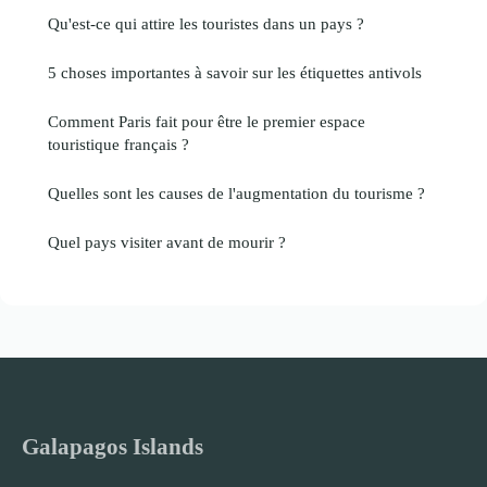
Qu'est-ce qui attire les touristes dans un pays ?
5 choses importantes à savoir sur les étiquettes antivols
Comment Paris fait pour être le premier espace
touristique français ?
Quelles sont les causes de l'augmentation du tourisme ?
Quel pays visiter avant de mourir ?
Galapagos Islands