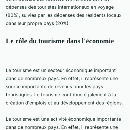
dépenses des touristes internationaux en voyage
(80%), suivies par les dépenses des résidents locaux
dans leur propre pays (20%).
Le rôle du tourisme dans l'économie
Le tourisme est un secteur économique important
dans de nombreux pays. En effet, il représente une
source importante de revenus pour les pays
touristiques. Le tourisme contribue également à la
création d'emplois et au développement des régions.
Le tourisme est une activité économique importante
dans de nombreux pays. En effet, il représente une