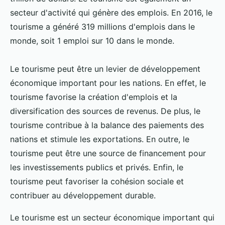
secteur d'activité qui génère des emplois. En 2016, le
tourisme a généré 319 millions d'emplois dans le
monde, soit 1 emploi sur 10 dans le monde.
Le tourisme peut être un levier de développement
économique important pour les nations. En effet, le
tourisme favorise la création d'emplois et la
diversification des sources de revenus. De plus, le
tourisme contribue à la balance des paiements des
nations et stimule les exportations. En outre, le
tourisme peut être une source de financement pour
les investissements publics et privés. Enfin, le
tourisme peut favoriser la cohésion sociale et
contribuer au développement durable.
Le tourisme est un secteur économique important qui