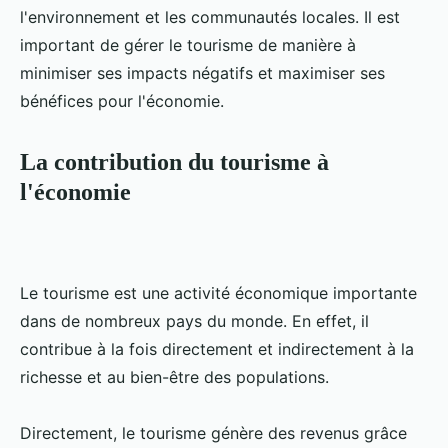
l'environnement et les communautés locales. Il est
important de gérer le tourisme de manière à
minimiser ses impacts négatifs et maximiser ses
bénéfices pour l'économie.
La contribution du tourisme à
l'économie
Le tourisme est une activité économique importante
dans de nombreux pays du monde. En effet, il
contribue à la fois directement et indirectement à la
richesse et au bien-être des populations.
Directement, le tourisme génère des revenus grâce