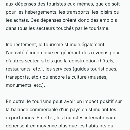
aux dépenses des touristes eux-mêmes, que ce soit
pour les hébergements, les transports, les loisirs ou
les achats. Ces dépenses créent donc des emplois
dans tous les secteurs touchés par le tourisme.
Indirectement, le tourisme stimule également
l'activité économique en générant des revenus pour
d'autres secteurs tels que la construction (hôtels,
restaurants, etc.), les services (guides touristiques,
transports, etc.) ou encore la culture (musées,
monuments, etc.).
En outre, le tourisme peut avoir un impact positif sur
la balance commerciale d'un pays en stimulant les
exportations. En effet, les touristes internationaux
dépensent en moyenne plus que les habitants du