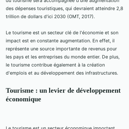
du tourisme sera accompagnée d'une augmentation
des dépenses touristiques, qui devraient atteindre 2,8
trillion de dollars d'ici 2030 (OMT, 2017).
Le tourisme est un secteur clé de l'économie et son
impact est en constante augmentation. En effet, il
représente une source importante de revenus pour
les pays et les entreprises du monde entier. De plus,
le tourisme contribue également à la création
d'emplois et au développement des infrastructures.
Tourisme : un levier de développement
économique
Le tourisme est un secteur économique important