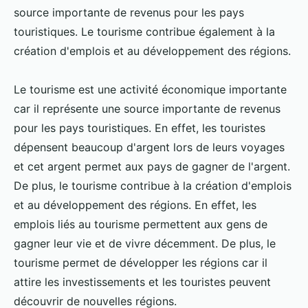
source importante de revenus pour les pays
touristiques. Le tourisme contribue également à la
création d'emplois et au développement des régions.
Le tourisme est une activité économique importante
car il représente une source importante de revenus
pour les pays touristiques. En effet, les touristes
dépensent beaucoup d'argent lors de leurs voyages
et cet argent permet aux pays de gagner de l'argent.
De plus, le tourisme contribue à la création d'emplois
et au développement des régions. En effet, les
emplois liés au tourisme permettent aux gens de
gagner leur vie et de vivre décemment. De plus, le
tourisme permet de développer les régions car il
attire les investissements et les touristes peuvent
découvrir de nouvelles régions.